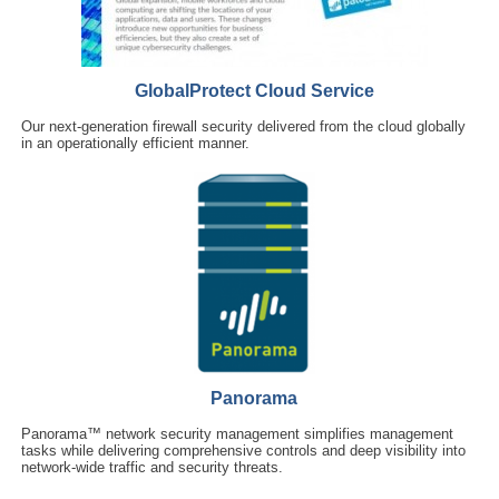
GlobalProtect Cloud Service
Our next-generation firewall security delivered from the cloud globally
in an operationally efficient manner.
Panorama
Panorama™ network security management simplifies management
tasks while delivering comprehensive controls and deep visibility into
network-wide traffic and security threats.