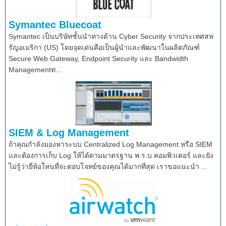
Symantec Bluecoat
Symantec เป็นบริษัทชั้นนำทางด้าน Cyber Security จากประเทศสห
รัญอเมริกา (US) โดยจุดเด่นคือเป็นผู้นำและพัฒนาในผลิตภัณฑ์
Secure Web Gateway, Endpoint Security และ Bandwidth
Managementท...
SIEM & Log Management
ถ้าคุณกำลังมองหาระบบ Centralized Log Management หรือ SIEM
และต้องการเก็บ Log ให้ได้ตามมาตรฐาน พ.ร.บ คอมพิวเตอร์ และยัง
ไม่รู้ว่ายี่ห้อใหนที่จะตอบโจทย์ของคุณได้มากที่สุด เราขอแนะนำ ...