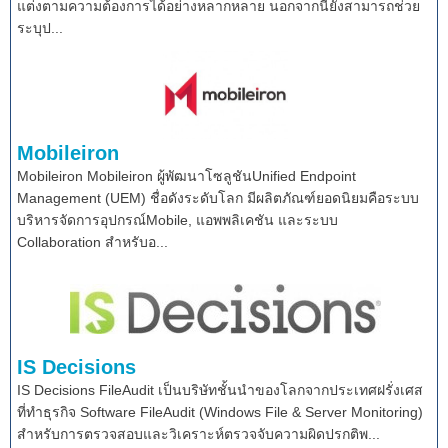
แต่งตามความต้องการได้อย่างหลากหลาย นอกจากนี้ยังสามารถช่วย
ระบุป...
Mobileiron
Mobileiron Mobileiron ผู้พัฒนาโซลูชันUnified Endpoint
Management (UEM) ชื่อดังระดับโลก มีผลิตภัณฑ์ยอดนิยมคือระบบ
บริหารจัดการอุปกรณ์Mobile, แอพพลิเคชัน และระบบ
Collaboration สำหรับอ...
IS Decisions
IS Decisions FileAudit เป็นบริษัทชั้นนำของโลกจากประเทศฝรั่งเศส
ที่ทำธุรกิจ Software FileAudit (Windows File & Server Monitoring)
สำหรับการตรวจสอบและวิเคราะห์ตรวจจับความผิดปรกติพ...