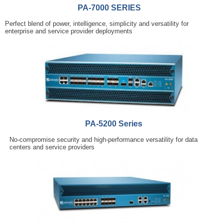
PA-7000 SERIES
Perfect blend of power, intelligence, simplicity and versatility for
enterprise and service provider deployments
PA-5200 Series
No-compromise security and high-performance versatility for data
centers and service providers