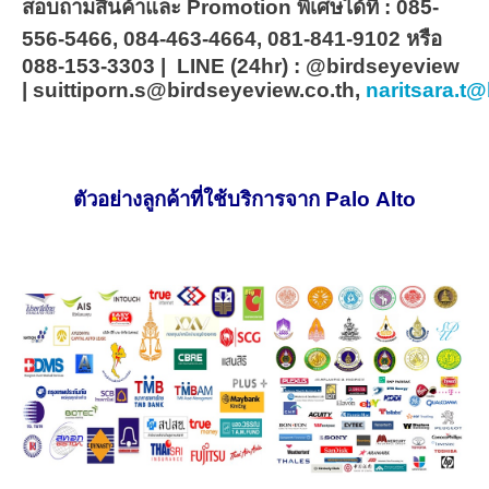
สอบถามสินค้าและ Promotion พิเศษได้ที่ : 085-
556-5466, 084-463-4664, 081-841-9102 หรือ
088-153-3303
|
LINE (24hr) : @birdseyeview
|
suittiporn.s@birdseyeview.co.th,
naritsara.t
ตัวอย่างลูกค้าที่ใช้บริการจาก Palo Alto