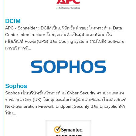
DCIM
APC - Schneider : DCIMเป็นบริษัทชั้นนำของโลกทางด้าน Data
Center Infrastructure โดยจุดเด่นคือเป็นผู้นำและพัฒนาใน
ผลิตภัณฑ์ Power(UPS) และ Cooling system รวมไปถึง Software
การบริหารจั...
Sophos
Sophos เป็นบริษัทชั้นนำทางด้าน Cyber Security จากประเทศสห
ราชอาณาจักร (UK) โดยจุดเด่นคือเป็นผู้นำและพัฒนาในผลิตภัณฑ์
Next-Generation Firewall, Endpoint Security และ Encryptionทำ
ให้ม...