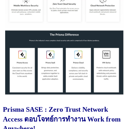
Prisma SASE : Zero Trust Network
Access ตอบโจทย์การทำงาน Work from
Anywhere!