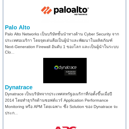
Palo Alto
Palo Alto Networks เป็นบริษัทชั้นนำทางด้าน Cyber Security จาก
ประเทศอเมริกา โดยจุดเด่นคือเป็นผู้นำและพัฒนาในผลิตภัณฑ์
Next-Generation Firewall อันดับ 1 ของโลก และเป็นผู้นำในระบบ
Clo...
Dynatrace
Dynatrace เป็นบริษัทจากประเทศสหรัฐอเมริกาที่ก่อตั้งขึ้นเมื่อปี
2014 โดยทำธุรกิจด้านซอฟต์แวร์ Application Performance
Monitoring หรือ APM โดยเฉพาะ ซึ่ง Solution ของ Dynatrace จะ
ประก...