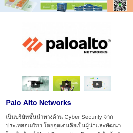
Palo Alto Networks
เป็นบริษัทชั้นนำทางด้าน Cyber Security จาก
ประเทศอเมริกา โดยจุดเด่นคือเป็นผู้นำและพัฒนา