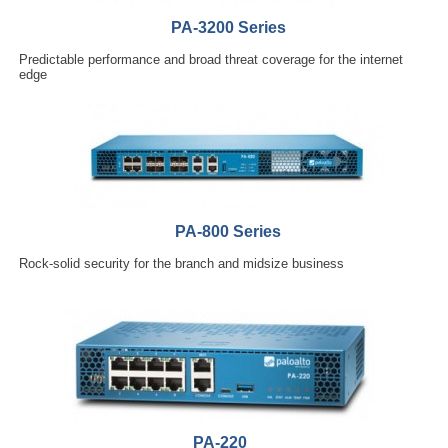
PA-3200 Series
Predictable performance and broad threat coverage for the internet
edge
PA-800 Series
Rock-solid security for the branch and midsize business
PA-220