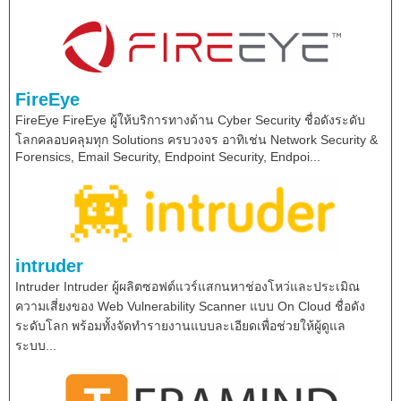
FireEye
FireEye FireEye ผู้ให้บริการทางด้าน Cyber Security ชื่อดังระดับ
โลกคลอบคลุมทุก Solutions ครบวงจร อาทิเช่น Network Security &
Forensics, Email Security, Endpoint Security, Endpoi...
intruder
Intruder Intruder ผู้ผลิตซอฟต์แวร์แสกนหาช่องโหว่และประเมิณ
ความเสี่ยงของ Web Vulnerability Scanner แบบ On Cloud ชื่อดัง
ระดับโลก พร้อมทั้งจัดทำรายงานแบบละเอียดเพื่อช่วยให้ผู้ดูแล
ระบบ...