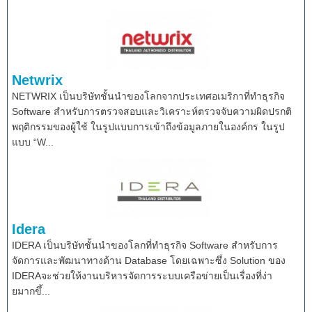
Netwrix
NETWRIX เป็นบริษัทชั้นนำของโลกจากประเทศอเมริกาที่ทำธุรกิจ
Software สำหรับการตรวจสอบและวิเคราะห์ตรวจจับความผิดปรกติ
พฤติกรรมของผู้ใช้ ในรูปแบบการเข้าถึงข้อมูลภายในองค์กร ในรูป
แบบ “W...
Idera
IDERA เป็นบริษัทชั้นนำของโลกที่ทำธุรกิจ Software สำหรับการ
จัดการและพัฒนาทางด้าน Database โดยเฉพาะซึ่ง Solution ของ
IDERAจะช่วยให้งานบริหารจัดการระบบเครือข่ายเป็นเรื่องที่ง่า
ยมากขึ้...