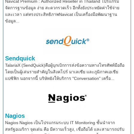
Navicat Premium : Authorized Reseller in Thailand โปรแกรม
จัดการฐานข้อมูล ง่าย สะดวกรวดเร็ว อีกทั้งยังประหยัดค่าใช้จ่าย
และเวลา แต่ทรงประสิทธิภาพNavicat เป็นเครื่องมือพัฒนาฐาน
ข้อมูล...
Sendquick
TalariaX (SendQuick)คือผู้บุกเบิกการส่งข้อความทางโทรศัพท์มือถือ
โดยเป็นผู้เล่นรายสำคัญในสิงคโปร์ มาเลเซีย และภูมิภาคเอเชีย
แปซิฟิก นอกจากนี้ บริษัทยังให้บริการ "Conversation" เครื่อ...
Nagios
Nagios Nagios เป็นโปรแกรมระบบ IT Monitoring ชั้นนำจาก
สหรัฐอเมริกา จุดเด่น คือ มีความเร็วสูง, เชื่อถือได้ และสามารถปรับ