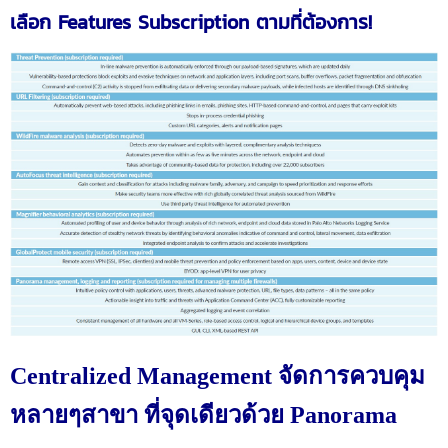
เลือก Features Subscription ตามที่ต้องการ!
Centralized Management จัดการควบคุม
หลายๆสาขา ที่จุดเดียวด้วย Panorama