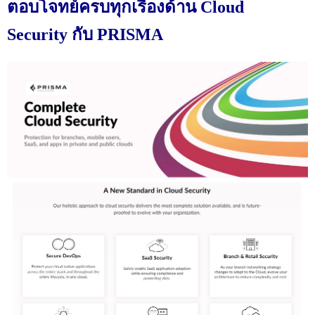
ตอบโจทย์ครบทุกเรื่องด้าน Cloud
Security กับ PRISMA