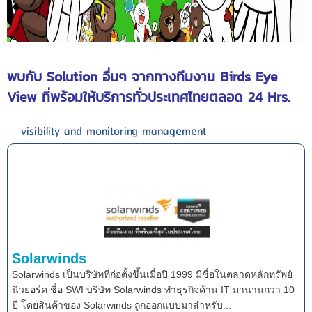
พบกับ Solution อื่นๆ จากทางทีมงาน Birds Eye
View ที่พร้อมให้บริการทั่วประเทศไทยตลอด 24 Hrs.
visibility and monitoring management
Solarwinds
Solarwinds เป็นบริษัทที่ก่อตั้งขึ้นเมื่อปี 1999 มีชื่อในตลาดหลักทรัพย์
นิวยอร์ค ชื่อ SWI บริษัท Solarwinds ทำธุรกิจด้าน IT มานานกว่า 10
ปี โดยสินค้าของ Solarwinds ถูกออกแบบมาสำหรับ...