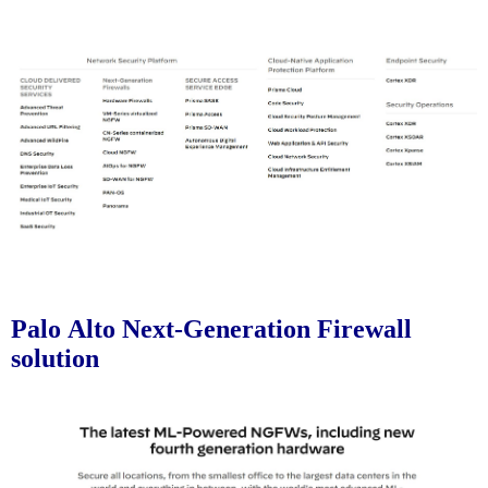
Palo Alto Next-Generation Firewall
solution