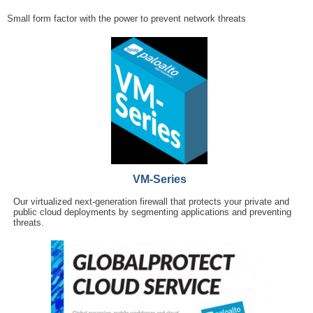
Small form factor with the power to prevent network threats
VM-Series
Our virtualized next-generation firewall that protects your private and
public cloud deployments by segmenting applications and preventing
threats.