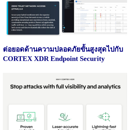
ต่อยอดด้านความปลอดภัยขั้นสูงสุดไปกับ
CORTEX XDR Endpoint Security