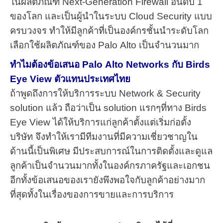
ในผลิตภัณฑ์ Next-Generation Firewall อันดับ 1
ของโลก และเป็นผู้นำในระบบ Cloud Security แบบ
ครบวงจร
ทำให้มีลูกค้าที่เป็นองค์กรชั้นนำระดับโลก
เลือกใช้ผลิตภัณฑ์ของ Palo Alto เป็นจำนวนมาก
ทำไมต้องข้อเสนอ Palo Alto Networks กับ Birds
Eye View ตัวแทนประเทศไทย
ถ้าพูดถึงการให้บริการระบบ Network & Security
solution แล้ว ถือว่าเป็น solution แรกๆที่ทาง Birds
Eye View ได้ให้บริการแก่ลูกค้าตั้งแต่เริ่มก่อตั้ง
บริษัท
จึงทำให้เรามีทีมงานที่มีความเชี่ยวชาญใน
ด้านนี้เป็นพิเศษ มีประสบการณ์ในการติดตั้งและดูแล
ลูกค้าเป็นจำนวนมากทั้งในองค์กรภาครัฐและเอกชน
อีกทั้งข้อเสนอของเรายังพึงพอใจกับลูกค้าอย่างมาก
ที่สุดทั้งในเรื่องของการขายและการบริการ