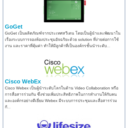
GoGet
GoGet เป็นผลิตภัณฑ์จากประเทศสวีเดน โดยเป็นผู้นำและพัฒนาใน
เรื่องระบบการจองห้องประชุมอัจฉริยะด้วย solution ที่ง่ายต่อการใช้
งาน และราคาที่คุ้มค่า ทำให้มีลูกค้าที่เป็นองค์กรชั้นนำระดับ...
Cisco WebEx
Cisco Webex เป็นผู้นำระดับโลกในด้าน Video Collaboration หรือ
การสื่อสารร่วมกัน ซึ่งช่วยเพิ่มประสิทธิภาพในการทำงานให้กับคน
และองค์กรอย่างดีเยี่ยม Webex มีระบบการประชุมและสื่อสารร่วม
กั...