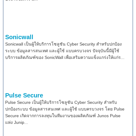
Sonicwall
Sonicwall เป็นผู้ให้บริการโซลูชัน Cyber Security สำหรับปกป้อง
ระบบ ข้อมูลสารสนเทศ และผู้ใช้ แบบครบวงจร ปัจจุบันนี้มีผู้ใช้
บริการผลิตภัณฑ์ของ SonicWall เพื่อเสริมความแข็งแกร่งให้แก่ร...
Pulse Secure
Pulse Secure เป็นผู้ให้บริการโซลูชัน Cyber Security สำหรับ
ปกป้องระบบ ข้อมูลสารสนเทศ และผู้ใช้ แบบครบวงจร โดย Pulse
Secure เกิดจากการลงทุนในทีมงานของผลิตภัณฑ์ Junos Pulse
แห่ง Junip...