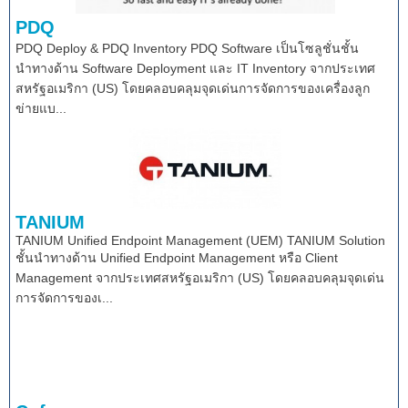
PDQ
PDQ Deploy & PDQ Inventory PDQ Software เป็นโซลูชั่นชั้น
นำทางด้าน Software Deployment และ IT Inventory จากประเทศ
สหรัฐอเมริกา (US) โดยคลอบคลุมจุดเด่นการจัดการของเครื่องลูก
ข่ายแบ...
TANIUM
TANIUM Unified Endpoint Management (UEM) TANIUM Solution
ชั้นนำทางด้าน Unified Endpoint Management หรือ Client
Management จากประเทศสหรัฐอเมริกา (US) โดยคลอบคลุมจุดเด่น
การจัดการของเ...