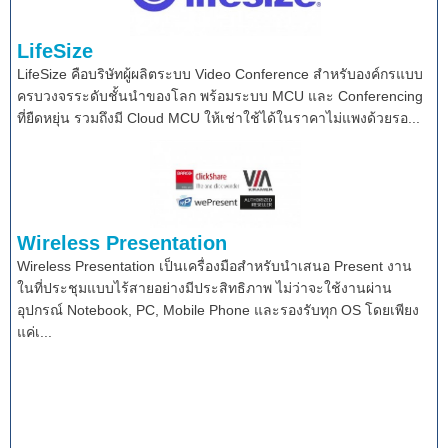
LifeSize
LifeSize คือบริษัทผู้ผลิตระบบ Video Conference สำหรับองค์กรแบบ
ครบวงจรระดับชั้นนำของโลก พร้อมระบบ MCU และ Conferencing
ที่ยืดหยุ่น รวมถึงมี Cloud MCU ให้เช่าใช้ได้ในราคาไม่แพงด้วยรอ...
Wireless Presentation
Wireless Presentation เป็นเครื่องมือสำหรับนำเสนอ Present งาน
ในที่ประชุมแบบไร้สายอย่างมีประสิทธิภาพ ไม่ว่าจะใช้งานผ่าน
อุปกรณ์ Notebook, PC, Mobile Phone และรองรับทุก OS โดยเพียง
แค่เ...