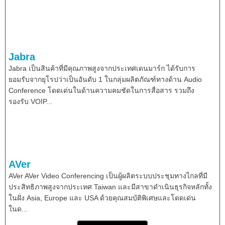
Jabra
Jabra เป็นสินค้าที่มีคุณภาพสูงจากประเทศเดนมาร์ก ได้รับการ
ยอมรับจากยุโรปว่าเป็นอันดับ 1 ในกลุ่มผลิตภัณฑ์ทางด้าน Audio
Conference โดดเด่นในด้านความคมชัดในการสื่อสาร รวมถึง
รองรับ VOIP...
AVer
AVer AVer Video Conferencing เป็นผู้ผลิตระบบประชุมทางไกลที่มี
ประสิทธิภาพสูงจากประเทศ Taiwan และมีสาขาดำเนินธุรกิจหลักทั้ง
ในฝั่ง Asia, Europe และ USA ด้วยคุณสมบัติพิเศษและโดดเด่น
ในด...