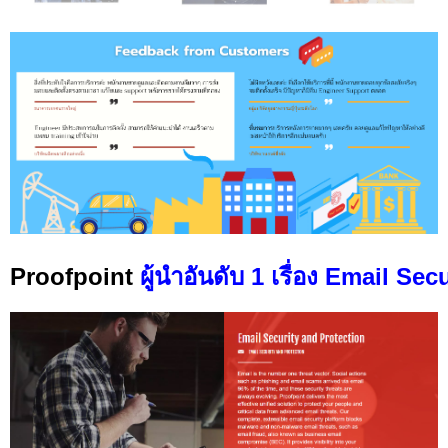
Proofpoint
ผู้นำอันดับ 1 เรื่อง Email Se