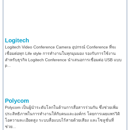
Logitech
Logitech Video Conference Camera อุปกรณ์ Conference ที่จะ
เชื่อมต่อทุก Life style การทำงานในทุกมุมมอง รองรับการใช้งาน
สำหรับธุรกิจ Logitech Conference นำเสนอการเชื่อมต่อ USB แบบ
p...
Polycom
Polycom เป็นผู้นำระดับโลกในด้านการสื่อสารร่วมกัน ซึ่งช่วยเพิ่ม
ประสิทธิภาพในการทำงานให้กับคนและองค์กร โดยการเผยแพร่วิดิ
โอความละเอียดสูง ระบบสื่อแบบไร้สายด้วยเสียง และโซลูชั่นที่
ช่วย...