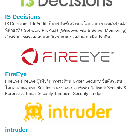
IS Decisions
IS Decisions FileAudit เป็นบริษัทชั้นนำของโลกจากประเทศฝรั่งเศส
ที่ทำธุรกิจ Software FileAudit (Windows File & Server Monitoring)
สำหรับการตรวจสอบและวิเคราะห์ตรวจจับความผิดปรกติพ...
FireEye
FireEye FireEye ผู้ให้บริการทางด้าน Cyber Security ชื่อดังระดับ
โลกคลอบคลุมทุก Solutions ครบวงจร อาทิเช่น Network Security &
Forensics, Email Security, Endpoint Security, Endpoi...
intruder