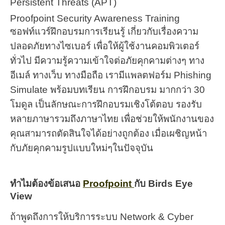
Persistent Threats (APT)
Proofpoint Security Awareness Training
ซอฟท์แวร์ฝึกอบรมการเรียนรู้ เกี่ยวกับเรื่องความ
ปลอดภัยทางไซเบอร์ เพื่อให้ผู้ใช้งานคอมพิวเตอร์
ทั่วไป มีความรู้ความเข้าใจต่อภัยคุกคามต่างๆ ทาง
อีเมล์ ทางเว็บ ทางมือถือ เรามีแพลตฟอร์ม Phishing
Simulate พร้อมบทเรียน การฝึกอบรม มากกว่า 30
โมดูล เป็นลักษณะการฝึกอบรมเชิงโต้ตอบ รองรับ
หลายภาษารวมถึงภาษาไทย เพื่อช่วยให้พนักงานของ
คุณสามารถตัดสินใจได้อย่างถูกต้อง เมื่อเผชิญหน้า
กับภัยคุกคามรูปแบบใหม่ๆในปัจจุบัน
ทำไมต้องข้อเสนอ
Proofpoint
กับ Birds Eye
View
ถ้าพูดถึงการให้บริการระบบ Network & Cyber