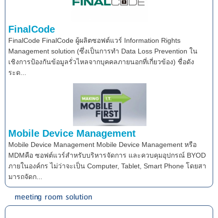
FinalCode
FinalCode FinalCode ผู้ผลิตซอฟต์แวร์ Information Rights
Management solution (ซึ่งเป็นการทำ Data Loss Prevention ใน
เชิงการป้องกันข้อมูลรั่วไหลจากบุคคลภายนอกที่เกี่ยวข้อง) ชื่อดัง
ระด...
Mobile Device Management
Mobile Device Management Mobile Device Management หรือ
MDMคือ ซอฟต์แวร์สำหรับบริหารจัดการ และควบคุมอุปกรณ์ BYOD
ภายในองค์กร ไม่ว่าจะเป็น Computer, Tablet, Smart Phone โดยสา
มารถจัดก...
meeting room solution