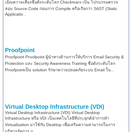
เมิณความเสี่ยงชื่อดังระดับโลก Checkmarx เป็น โปรแกรมตรวจ
สอบ Source Code ก่อนการ Compile หรือเรียกว่า SAST (Static
Applicatio...
Proofpoint
Proofpoint Proofpoint ผู้นำทางด้านการให้บริการ Email Security &
Protection และ Security Awareness Training ชื่อดังระดับโลก
Proofpointเป็น solution รักษาความปลอดภัยระบบ Email ใน...
Virtual Desktop Infrastructure (VDI)
Virtual Desktop Infrastructure (VDI) Virtual Desktop
Infrastructure หรือ VDI เป็นเทคโนโลยีที่ประยุกต์นำการทำ
Virtualization มาใช้กับ Desktop เพื่อเสริมความสามารถในการ
บริหารจัดการ แ...