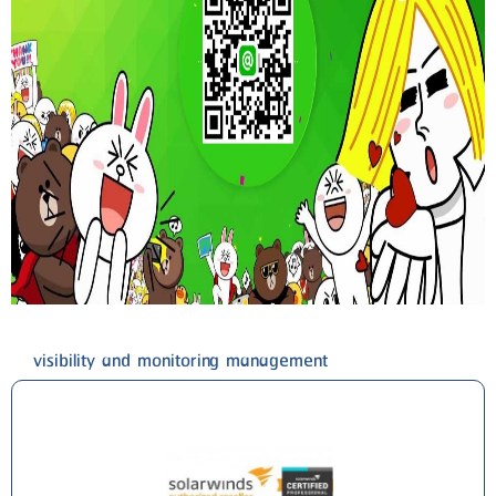
visibility and monitoring management