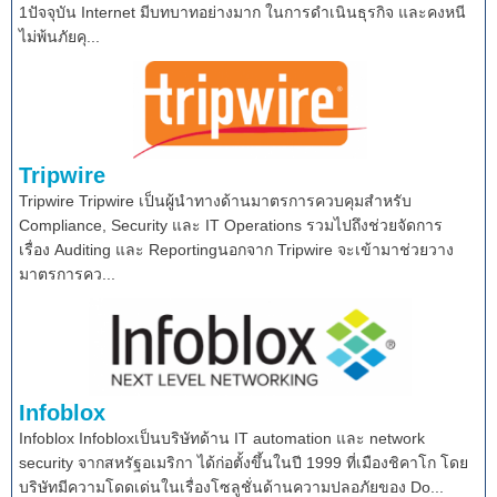
1ปัจจุบัน Internet มีบทบาทอย่างมาก ในการดำเนินธุรกิจ และคงหนี
ไม่พ้นภัยคุ...
Tripwire
Tripwire Tripwire เป็นผู้นำทางด้านมาตรการควบคุมสำหรับ
Compliance, Security และ IT Operations รวมไปถึงช่วยจัดการ
เรื่อง Auditing และ Reportingนอกจาก Tripwire จะเข้ามาช่วยวาง
มาตรการคว...
Infoblox
Infoblox Infobloxเป็นบริษัทด้าน IT automation และ network
security จากสหรัฐอเมริกา ได้ก่อตั้งขึ้นในปี 1999 ที่เมืองชิคาโก โดย
บริษัทมีความโดดเด่นในเรื่องโซลูชั่นด้านความปลอภัยของ Do...