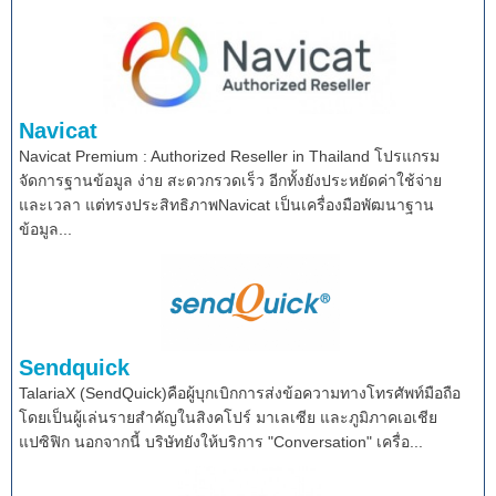
Navicat
Navicat Premium : Authorized Reseller in Thailand โปรแกรม
จัดการฐานข้อมูล ง่าย สะดวกรวดเร็ว อีกทั้งยังประหยัดค่าใช้จ่าย
และเวลา แต่ทรงประสิทธิภาพNavicat เป็นเครื่องมือพัฒนาฐาน
ข้อมูล...
Sendquick
TalariaX (SendQuick)คือผู้บุกเบิกการส่งข้อความทางโทรศัพท์มือถือ
โดยเป็นผู้เล่นรายสำคัญในสิงคโปร์ มาเลเซีย และภูมิภาคเอเชีย
แปซิฟิก นอกจากนี้ บริษัทยังให้บริการ "Conversation" เครื่อ...