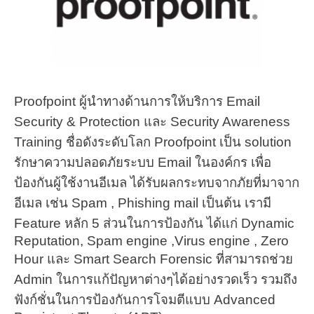
Proofpoint ผู้นำทางด้านการให้บริการ Email
Security & Protection และ Security Awareness
Training ชื่อดังระดับโลก Proofpoint
เป็น solution
รักษาความปลอดภัยระบบ Email ในองค์กร เพื่อ
ป้องกันผู้ใช้งานอีเมล ได้รับผลกระทบจากภัยที่มาจาก
อีเมล เช่น Spam , Phishing mail เป็นต้น เรามี
Feature หลัก 5 ส่วนในการป้องกัน ได้แก่ Dynamic
Reputation, Spam engine ,Virus engine , Zero
Hour และ Smart Search Forensic ที่สามารถช่วย
Admin ในการแก้ปัญหาต่างๆได้อย่างรวดเร็ว รวมถึง
ฟังก์ชั่นในการป้องกันการโจมตีแบบ Advanced