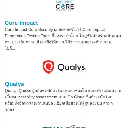
Core Impact
Core Impact Core Security ผู้ผลิตซอฟต์แวร์ Core Impact :
Penetration Testing Tools ชื่อดังระดับโลก โซลูชันสำหรับสนับสนุน
การประเมินความเสี่ยง เพื่อให้ทราบได้ว่าระบบขององค์กร รวม
ไปถึ...
Qualys
Qualys Qualys ผู้ผลิตซอฟต์แวร์แสกนหาช่องโหว่และประเมิณความ
เสี่ยงvulnerability assessment แบบ On Cloud ชื่อดังระดับโลก
พร้อมทั้งจัดทำรายงานแบบละเอียดเพื่อช่วยให้ผู้ดูแลระบบ สามา
รถตร...