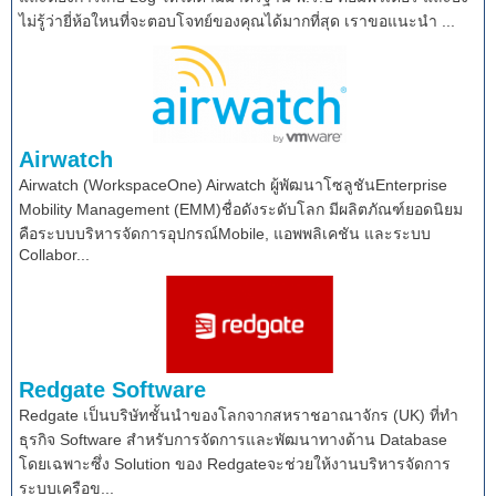
ไม่รู้ว่ายี่ห้อใหนที่จะตอบโจทย์ของคุณได้มากที่สุด เราขอแนะนำ ...
Airwatch
Airwatch (WorkspaceOne) Airwatch ผู้พัฒนาโซลูชันEnterprise
Mobility Management (EMM)ชื่อดังระดับโลก มีผลิตภัณฑ์ยอดนิยม
คือระบบบริหารจัดการอุปกรณ์Mobile, แอพพลิเคชัน และระบบ
Collabor...
Redgate Software
Redgate เป็นบริษัทชั้นนำของโลกจากสหราชอาณาจักร (UK) ที่ทำ
ธุรกิจ Software สำหรับการจัดการและพัฒนาทางด้าน Database
โดยเฉพาะซึ่ง Solution ของ Redgateจะช่วยให้งานบริหารจัดการ
ระบบเครือข...