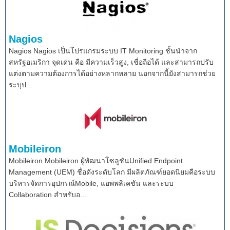
Nagios
Nagios Nagios เป็นโปรแกรมระบบ IT Monitoring ชั้นนำจาก
สหรัฐอเมริกา จุดเด่น คือ มีความเร็วสูง, เชื่อถือได้ และสามารถปรับ
แต่งตามความต้องการได้อย่างหลากหลาย นอกจากนี้ยังสามารถช่วย
ระบุป...
Mobileiron
Mobileiron Mobileiron ผู้พัฒนาโซลูชันUnified Endpoint
Management (UEM) ชื่อดังระดับโลก มีผลิตภัณฑ์ยอดนิยมคือระบบ
บริหารจัดการอุปกรณ์Mobile, แอพพลิเคชัน และระบบ
Collaboration สำหรับอ...