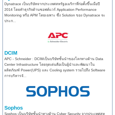
Dynatrace เป็นบริษัทจากประเทศสหรัฐอเมริกาที่ก่อตั้งขึ้นเมื่อปี
2014 โดยทำธุรกิจด้านซอฟต์แวร์ Application Performance
Monitoring หรือ APM โดยเฉพาะ ซึ่ง Solution ของ Dynatrace จะ
ประก...
DCIM
APC - Schneider : DCIMเป็นบริษัทชั้นนำของโลกทางด้าน Data
Center Infrastructure โดยจุดเด่นคือเป็นผู้นำและพัฒนาใน
ผลิตภัณฑ์ Power(UPS) และ Cooling system รวมไปถึง Software
การบริหารจั...
Sophos
Sophos เป็นบริษัทชั้นนำทางด้าน Cyber Security จากประเทศสห