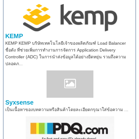
KEMP
KEMP KEMP บริษัทเทคโนโลยีเจ้าของผลิตภัณฑ์ Load Balancer
ชื่อดัง ที่ช่วยเพิ่มการทำงานการจัดการ Application Delivery
Controller (ADC) ในการนำส่งข้อมูลได้อย่างยืดหยุ่น รวมถึงความ
ปลอดภ...
Syxsense
เป็นเนื้อหาของบทความหรือสินค้าโดยละเอียดกรุณาใส่ข้อความ …