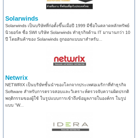
Solarwinds
Solarwinds เป็นบริษัทที่ก่อตั้งขึ้นเมื่อปี 1999 มีชื่อในตลาดหลักทรัพย์
นิวยอร์ค ชื่อ SWI บริษัท Solarwinds ทำธุรกิจด้าน IT มานานกว่า 10
ปี โดยสินค้าของ Solarwinds ถูกออกแบบมาสำหรับ...
Netwrix
NETWRIX เป็นบริษัทชั้นนำของโลกจากประเทศอเมริกาที่ทำธุรกิจ
Software สำหรับการตรวจสอบและวิเคราะห์ตรวจจับความผิดปรกติ
พฤติกรรมของผู้ใช้ ในรูปแบบการเข้าถึงข้อมูลภายในองค์กร ในรูป
แบบ “W...