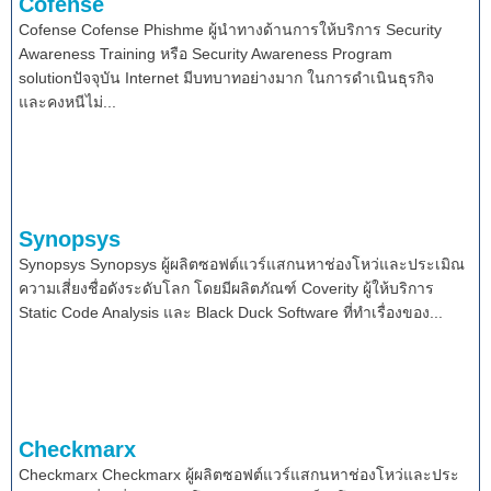
Cofense
Cofense Cofense Phishme ผู้นำทางด้านการให้บริการ Security
Awareness Training หรือ Security Awareness Program
solutionปัจจุบัน Internet มีบทบาทอย่างมาก ในการดำเนินธุรกิจ
และคงหนีไม่...
Synopsys
Synopsys Synopsys ผู้ผลิตซอฟต์แวร์แสกนหาช่องโหว่และประเมิณ
ความเสี่ยงชื่อดังระดับโลก โดยมีผลิตภัณฑ์ Coverity ผู้ให้บริการ
Static Code Analysis และ Black Duck Software ที่ทำเรื่องของ...
Checkmarx
Checkmarx Checkmarx ผู้ผลิตซอฟต์แวร์แสกนหาช่องโหว่และประ