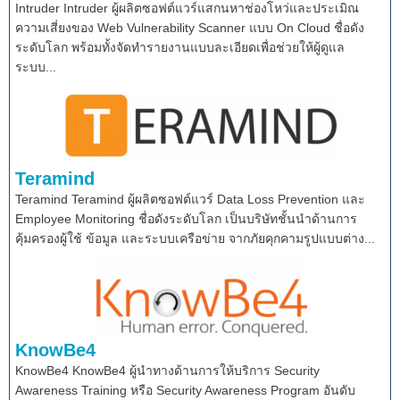
Intruder Intruder ผู้ผลิตซอฟต์แวร์แสกนหาช่องโหว่และประเมิณ
ความเสี่ยงของ Web Vulnerability Scanner แบบ On Cloud ชื่อดัง
ระดับโลก พร้อมทั้งจัดทำรายงานแบบละเอียดเพื่อช่วยให้ผู้ดูแล
ระบบ...
Teramind
Teramind Teramind ผู้ผลิตซอฟต์แวร์ Data Loss Prevention และ
Employee Monitoring ชื่อดังระดับโลก เป็นบริษัทชั้นนำด้านการ
คุ้มครองผู้ใช้ ข้อมูล และระบบเครือข่าย จากภัยคุกคามรูปแบบต่าง...
KnowBe4
KnowBe4 KnowBe4 ผู้นำทางด้านการให้บริการ Security
Awareness Training หรือ Security Awareness Program อันดับ