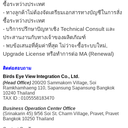
ซื้อระหว่างประเทศ
- ทางลูกค้าไม่ต้องจัดเตรียมเอกสารทางบัญชีในการสั่ง
ซื้อระหว่างประเทศ
- บริการปรึกษาปัญหาเชิง Technical Consult และ
ประสานงานกับทางเจ้าของผลิตภัณฑ์
- พบข้อเสนอที่คุ้มค่าที่สุด ไม่ว่าจะซื้อระบบใหม่,
Upgrade License หรือทำการต่อ MA (Renewal)
ติดต่อสอบถาม
Birds Eye View Integration Co., Ltd.
(Head Office)
200/20 Sammakorn Village, Soi
Ramkhamhaeng 110, Sapansung Sapansung Bangkok
10240 Thailand
TAX ID : 0105558183470
Business Operation Center Office
(Srinakarin 45) 9/56 Soi St. Charm Village, Pravet, Pravet
Bangkok 10250 Thailand