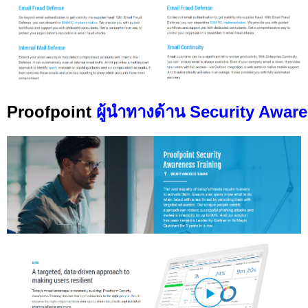
Proofpoint
ผู้นำทางด้าน Security Awar