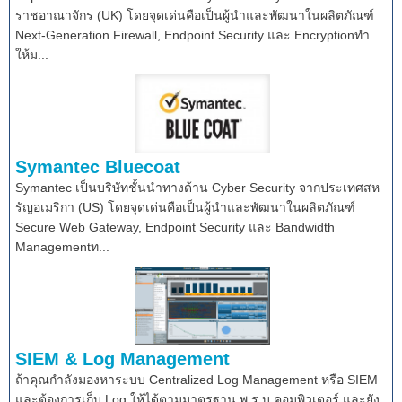
ราชอาณาจักร (UK) โดยจุดเด่นคือเป็นผู้นำและพัฒนาในผลิตภัณฑ์
Next-Generation Firewall, Endpoint Security และ Encryptionทำ
ให้ม...
Symantec Bluecoat
Symantec เป็นบริษัทชั้นนำทางด้าน Cyber Security จากประเทศสห
รัญอเมริกา (US) โดยจุดเด่นคือเป็นผู้นำและพัฒนาในผลิตภัณฑ์
Secure Web Gateway, Endpoint Security และ Bandwidth
Managementท...
SIEM & Log Management
ถ้าคุณกำลังมองหาระบบ Centralized Log Management หรือ SIEM
และต้องการเก็บ Log ให้ได้ตามมาตรฐาน พ.ร.บ คอมพิวเตอร์ และยัง