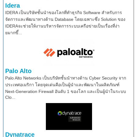
Idera
IDERA เป็นบริษัทชั้นนำของโลกที่ทำธุรกิจ Software สำหรับการ
จัดการและพัฒนาทางด้าน Database โดยเฉพาะซึ่ง Solution ของ
IDERAจะช่วยให้งานบริหารจัดการระบบเครือข่ายเป็นเรื่องที่ง่า
ยมากขึ้...
Palo Alto
Palo Alto Networks เป็นบริษัทชั้นนำทางด้าน Cyber Security จาก
ประเทศอเมริกา โดยจุดเด่นคือเป็นผู้นำและพัฒนาในผลิตภัณฑ์
Next-Generation Firewall อันดับ 1 ของโลก และเป็นผู้นำในระบบ
Clo...
Dynatrace