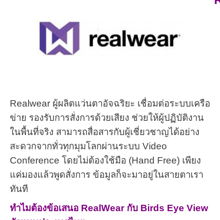
Realwear ผู้ผลิตแว่นตาอัจฉริยะ เชื่อมต่อระบบเครือ
ข่าย รองรับการสั่งการด้วยเสียง ช่วยให้ผู้ปฏิบัติงาน
ในพื้นที่จริง สามารถสื่อสารกับผู้เชี่ยวชาญได้อย่าง
สะดวกจากทั่วทุกมุมโลกผ่านระบบ Video
Conference โดยไม่ต้องใช้มือ (Hand Free) เพียง
แค่มองแล้วพูดสั่งการ ข้อมูลก็จะมาอยู่ในสายตาเรา
ทันที
ทำไมต้องข้อเสนอ RealWear กับ Birds Eye View