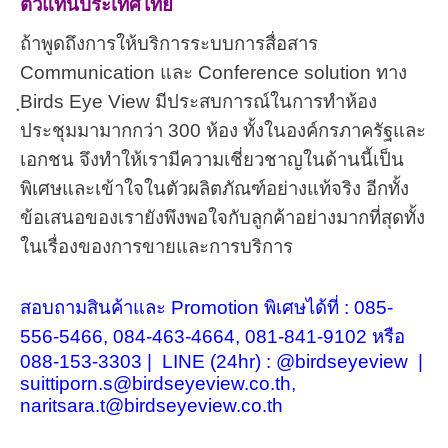
ตัวแทนประเทศไทย
ถ้าพูดถึงการให้บริการระบบการสื่อสาร
Communication และ Conference solution ทาง
ฺBirds Eye View มีประสบการณ์ในการทำห้อง
ประชุมมามากกว่า 300 ห้อง ทั้งในองค์กรภาครัฐและ
เอกชน จึงทำให้เรามีความเชี่ยวชาญในด้านนี้เป็น
พิเศษและเข้าใจในตัวผลิตภัณฑ์อย่างแท้จริง อีกทั้ง
ข้อเสนอของเรายังพึงพอใจกับลูกค้าอย่างมากที่สุดทั้ง
ในเรื่องของการขายและการบริการ
สอบถามสินค้าและ Promotion พิเศษได้ที่ : 085-
556-5466, 084-463-4664, 081-841-9102 หรือ
088-153-3303
| LINE (24hr) : @birdseyeview |
suittiporn.s@birdseyeview.co.th,
naritsara.t@birdseyeview.co.th