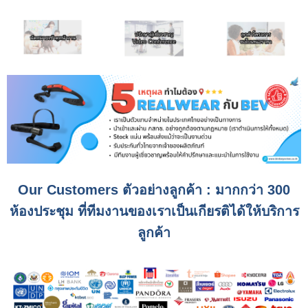
Our Customers ตัวอย่างลูกค้า : มากกว่า 300
ห้องประชุม ที่ทีมงานของเราเป็นเกียรติได้ให้บริการ
ลูกค้า