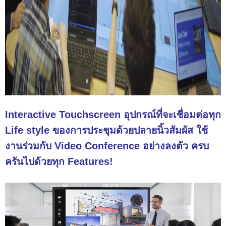
Interactive Touchscreen อุปกรณ์ที่จะเชื่อมต่อทุก
Life style ของการประชุมด้วยปลายนิ้วสัมผัส ใช้
งานร่วมกับ Video Conference อย่างลงตัว ครบ
ครันไปด้วยทุก Features!