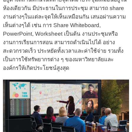
ห้องเดียวกัน มีประธานในการประชุม สามารถ share
งานต่างๆในแต่ละจุดให้เห็นเหมือนกัน เสนอผ่านความ
เห็นต่างๆได้ เช่น การ Share Whiteboard,
PowerPoint, Worksheet เป็นต้น งานประชุมหรือ
งานการเรียนการสอน สามารถดำเนินไปได้ อย่าง
สะดวกรวดเร็ว ประหยัดทั้งเวลาและค่าใช้จ่าย รวมทั้ง
เป็นการใช้ทรัพยากรต่าง ๆ ของมหาวิทยาลัยและ
องค์กรให้เกิดประโยชน์สูงสุด