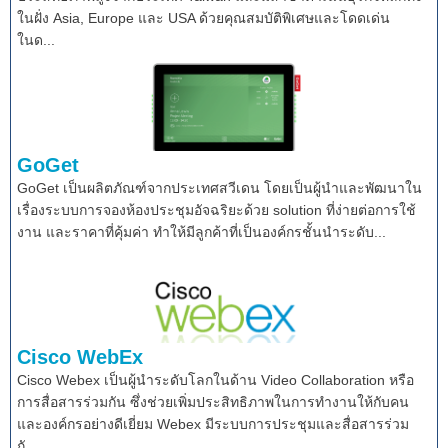
ในฝั่ง Asia, Europe และ USA ด้วยคุณสมบัติพิเศษและโดดเด่น
ในด...
GoGet
GoGet เป็นผลิตภัณฑ์จากประเทศสวีเดน โดยเป็นผู้นำและพัฒนาใน
เรื่องระบบการจองห้องประชุมอัจฉริยะด้วย solution ที่ง่ายต่อการใช้
งาน และราคาที่คุ้มค่า ทำให้มีลูกค้าที่เป็นองค์กรชั้นนำระดับ...
Cisco WebEx
Cisco Webex เป็นผู้นำระดับโลกในด้าน Video Collaboration หรือ
การสื่อสารร่วมกัน ซึ่งช่วยเพิ่มประสิทธิภาพในการทำงานให้กับคน
และองค์กรอย่างดีเยี่ยม Webex มีระบบการประชุมและสื่อสารร่วม
กั...