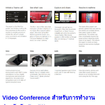
Video Conference สำหรับการทำงาน