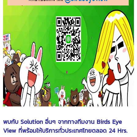
พบกับ Solution อื่นๆ จากทางทีมงาน Birds Eye
View ที่พร้อมให้บริการทั่วประเทศไทยตลอด 24 Hrs.