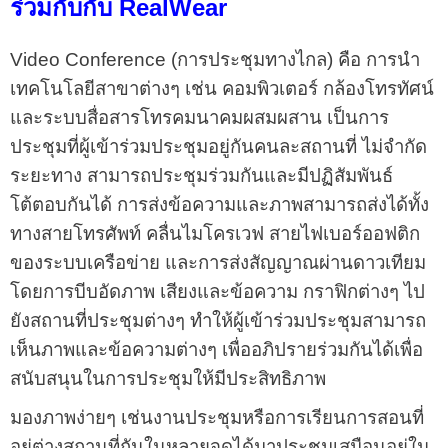
ร่วมกับกับ RealWear
Video Conference (การประชุมทางไกล) คือ การนำ
เทคโนโลยีสาขาต่างๆ เช่น คอมพิวเตอร์ กล้องโทรทัศน์
และระบบสื่อสารโทรคมนาคมผสมผสาน เป็นการ
ประชุมที่ผู้เข้าร่วมประชุมอยู่กันคนละสถานที่ ไม่จำกัด
ระยะทาง สามารถประชุมร่วมกันและมีปฏิสัมพันธ์
โต้ตอบกันได้ การส่งข้อความและภาพสามารถส่งได้ทั้ง
ทางสายโทรศัพท์ คลื่นไมโครเวฟ สายไฟเบอร์ออฟติก
ของระบบเครือข่าย และการส่งสัญญาณผ่านดาวเทียม
โดยการบีบอัดภาพ เสียงและข้อความ กราฟิกต่างๆ ไป
ยังสถานที่ประชุมต่างๆ ทำให้ผู้เข้าร่วมประชุมสามารถ
เห็นภาพและข้อความต่างๆ เพื่ออภิปรายร่วมกันได้เพื่อ
สนับสนุนในการประชุมให้มีประสิทธิภาพ
มองภาพง่ายๆ เช่นงานประชุมหรือการเรียนการสอนที่
อยู่ต่างสถานที่กันในหลายจุดได้มาประชุมเสมือนอยู่ใน