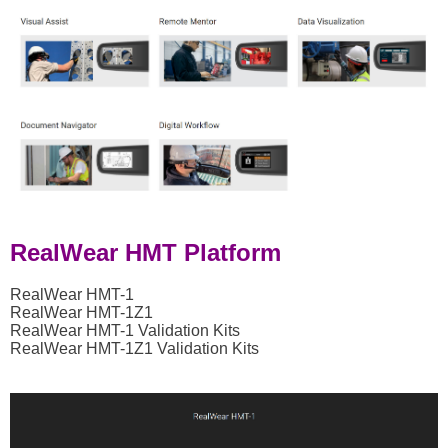
RealWear HMT Platform
RealWear HMT-1
RealWear HMT-1Z1
RealWear HMT-1 Validation Kits
RealWear HMT-1Z1 Validation Kits