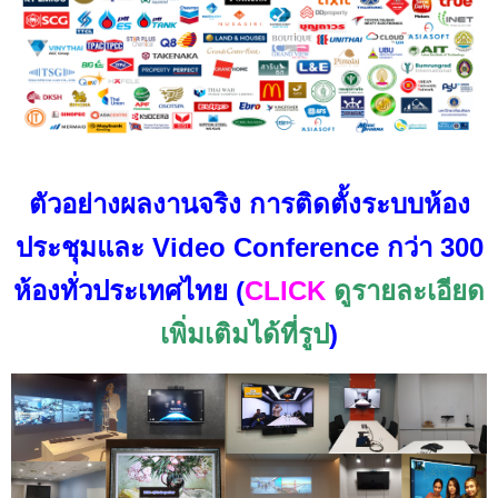
ตัวอย่างผลงานจริง การติดตั้งระบบห้อง
ประชุมและ Video Conference กว่า 300
ห้องทั่วประเทศไทย
(
CLICK
ดูรายละเอียด
เพิ่มเติมได้ที่รูป
)