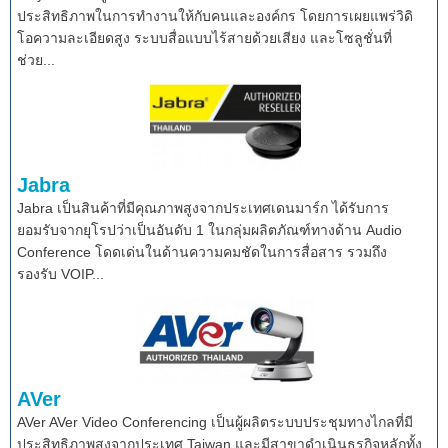
ประสิทธิภาพในการทำงานให้กับคนและองค์กร โดยการเผยแพร่วิดิ
โอความละเอียดสูง ระบบสื่อแบบไร้สายด้วยเสียง และโซลูชั่นที่
ช่วย...
Jabra
Jabra เป็นสินค้าที่มีคุณภาพสูงจากประเทศเดนมาร์ก ได้รับการ
ยอมรับจากยุโรปว่าเป็นอันดับ 1 ในกลุ่มผลิตภัณฑ์ทางด้าน Audio
Conference โดดเด่นในด้านความคมชัดในการสื่อสาร รวมถึง
รองรับ VOIP...
AVer
AVer AVer Video Conferencing เป็นผู้ผลิตระบบประชุมทางไกลที่มี
ประสิทธิภาพสูงจากประเทศ Taiwan และมีสาขาดำเนินธุรกิจหลักทั้ง