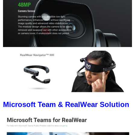
Microsoft Team & RealWear Solution