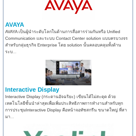
AVAYA
AVAYA เป็นผู้นำระดับโลกในด้านการสื่อสารร่วมกันหรือ Unified
Communication และระบบ Contact Center solution แบบครบวงจร
สำหรับกลุ่มธุรกิจ Enterprise โดย solution นั้นคลอบคลุมทั้งด้าน
ระบ...
Interactive Display
Interactive Display (กระดานอัจฉริยะ) เขียนได้ไม่สะดุด ด้วย
เทคโนโลยีชั้นนำล่าสุดเพื่อเพิ่มประสิทธิภาพการทำงานสำหรับทุก
การประชุมInteractive Display คือหน้าจอทัชสกรีน ขนาดใหญ่ ที่สา
มา...