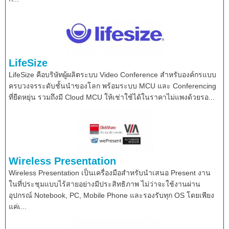
LifeSize
LifeSize คือบริษัทผู้ผลิตระบบ Video Conference สำหรับองค์กรแบบ
ครบวงจรระดับชั้นนำของโลก พร้อมระบบ MCU และ Conferencing
ที่ยืดหยุ่น รวมถึงมี Cloud MCU ให้เช่าใช้ได้ในราคาไม่แพงด้วยรอ...
Wireless Presentation
Wireless Presentation เป็นเครื่องมือสำหรับนำเสนอ Present งาน
ในที่ประชุมแบบไร้สายอย่างมีประสิทธิภาพ ไม่ว่าจะใช้งานผ่าน
อุปกรณ์ Notebook, PC, Mobile Phone และรองรับทุก OS โดยเพียง
แค่เ...