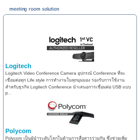
meeting room solution
Logitech
Logitech Video Conference Camera อุปกรณ์ Conference ที่จะ
เชื่อมต่อทุก Life style การทำงานในทุกมุมมอง รองรับการใช้งาน
สำหรับธุรกิจ Logitech Conference นำเสนอการเชื่อมต่อ USB แบบ
p...
Polycom
Polycom เป็นผู้นำระดับโลกในด้านการสื่อสารร่วมกัน ซึ่งช่วยเพิ่ม