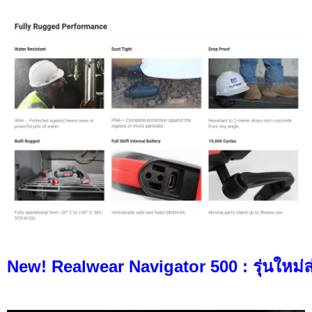
New! Realwear Navigator 500 : รุ่นใหม่ล