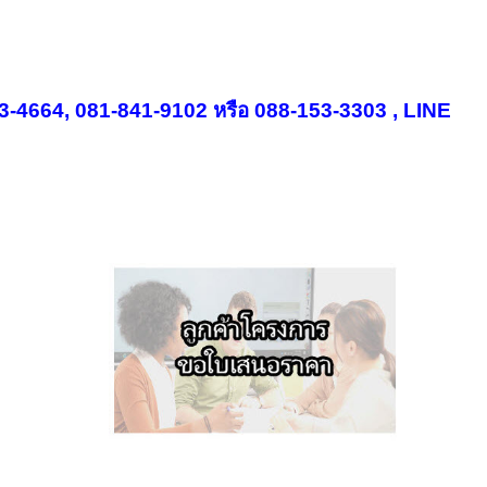
463-4664, 081-841-9102 หรือ 088-153-3303 , LINE