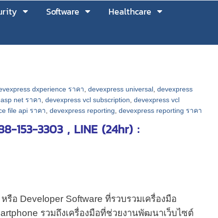
rity
Software
Healthcare
evexpress dxperience ราคา
,
devexpress universal
,
devexpress
 asp net ราคา
,
devexpress vcl subscription
,
devexpress vcl
ce file api ราคา
,
devexpress reporting
,
devexpress reporting ราคา
-153-3303 , LINE (24hr) :
รือ Developer Software ที่รวบรวมเครื่องมือ
rtphone รวมถึงเครื่องมือที่ช่วยงานพัฒนาเว็บไซต์