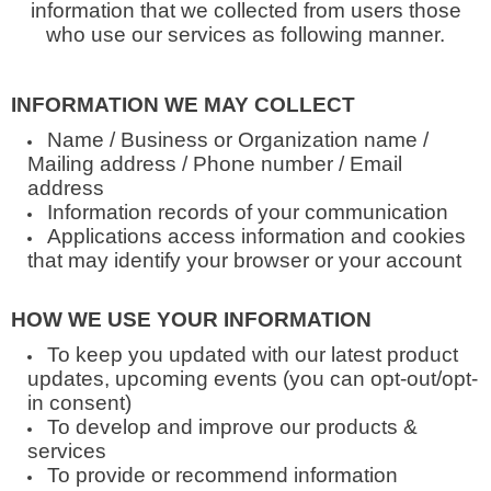
information that we collected from users those
who use our services as following manner.
INFORMATION WE MAY COLLECT
Name / Business or Organization name /
Mailing address / Phone number / Email
address
Information records of your communication
Applications access information and cookies
that may identify your browser or your account
HOW WE USE YOUR INFORMATION
To keep you updated with our latest product
updates, upcoming events (you can opt-out/opt-
in consent)
To develop and improve our products &
services
To provide or recommend information