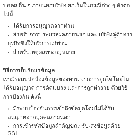
บุคคล อื่น ๆ ภายนอกบริษัท ยกเว้นในกรณีต่าง ๆ ดังต่อ
ไปนี้
ได้รับการอนุญาตจากท่าน
สำหรับการประมวลผลภายนอก และ บริษัทคู่ค้าทาง
ธุรกิจซึ่งให้บริการแก่ท่าน
สำหรับเหตุผลทางกฎหมาย
วิธีการเก็บรักษาข้อมูล
เรามีระบบปกป้องข้อมูลของท่าน จากการถูกใช้โดยไม่
ได้รับอนุญาต การดัดแปลง และการถูกทำลาย ด้วยวิธี
การป้องกัน ดังนี้
มีระบบป้องกันการเข้าถึงข้อมูลโดยไม่ได้รับ
อนุญาตจากบุคคลภายนอก
การเข้ารหัสข้อมูลสำคัญขณะรับ-ส่งข้อมูลด้วย
SSL