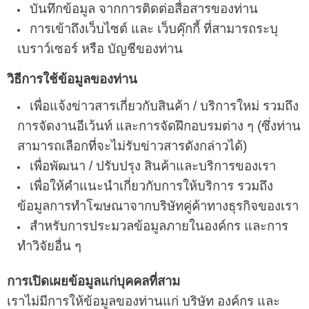
บันทึกข้อมูล จากการติดต่อสื่อสารของท่าน
การเข้าถึงเว็บไซต์ และ เว็บคุ๊กกี้ ที่สามารถระบุ
เบราว์เซอร์ หรือ บัญชีของท่าน
วิธีการใช้ข้อมูลของท่าน
เพื่อแจ้งข่าวสารเกี่ยวกับสินค้า / บริการใหม่ รวมถึง
การจัดงานอีเว้นท์ และการจัดฝึกอบรมต่าง ๆ (ซึ่งท่าน
สามารถเลือกที่จะไม่รับข่าวสารดังกล่าวได้)
เพื่อพัฒนา / ปรับปรุง สินค้าและบริการของเรา
เพื่อให้คำแนะนำเกี่ยวกับการให้บริการ รวมถึง
ข้อมูลการทำโฆษณาจากบริษัทคู่ค้าทางธุรกิจของเรา
สำหรับการประมวลข้อมูลภายในองค์กร และการ
ทำวิจัยอื่น ๆ
การเปิดเผยข้อมูลแก่บุคคลที่สาม
เราไม่มีการให้ข้อมูลของท่านแก่ บริษัท องค์กร และ