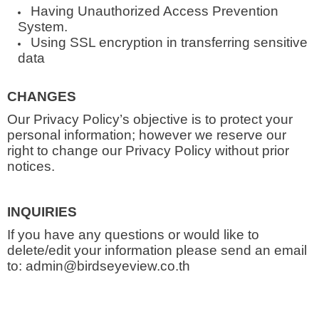
Having Unauthorized Access Prevention
System.
Using SSL encryption in transferring sensitive
data
CHANGES
Our Privacy Policy’s objective is to protect your
personal information; however we reserve our
right to change our Privacy Policy without prior
notices.
INQUIRIES
If you have any questions or would like to
delete/edit your information please send an email
to: admin@birdseyeview.co.th