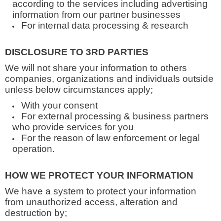
according to the services including advertising
information from our partner businesses
For internal data processing & research
DISCLOSURE TO 3RD PARTIES
We will not share your information to others
companies, organizations and individuals outside
unless below circumstances apply;
With your consent
For external processing & business partners
who provide services for you
For the reason of law enforcement or legal
operation.
HOW WE PROTECT YOUR INFORMATION
We have a system to protect your information
from unauthorized access, alteration and
destruction by;