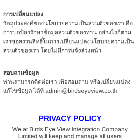
การเปลี่ยนแปลง
วัตถุประสงค์ของนโยบายความเป็นส่วนตัวของเรา คือ
การปกป้องรักษาข้อมูลส่วนตัวของท่าน อย่างไรก็ตาม
เราขอสงวนสิทธิ์ในการเปลี่ยนแปลงนโยบายความเป็น
ส่วนตัวของเรา โดยไม่มีการแจ้งล่วงหน้า
สอบถามข้อมูล
ท่านสามารถติดต่อเรา เพื่อสอบถาม หรือเปลี่ยนแปลง
แก้ไขข้อมูล ได้ที่ admin@birdseyeview.co.th
PRIVACY POLICY
We at Birds Eye View Integration Company
Limited will keep and manage all users