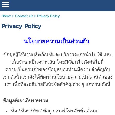
Home
>
Contact Us
>
Privacy Policy
Privacy Policy
นโยบายความเป็นส่วนตัว
ข้อมูลผู้ใช้งานผลิตภัณฑ์และบริการจะถูกนำไปใช้ และ
เก็บรักษาเป็นความลับ โดยมีเงื่อนไขดังต่อไปนี้
ความเป็นส่วนตัวของข้อมูลของท่านมีความสำคัญกับ
เรา ดังนั้นเราจึงได้พัฒนานโยบายความเป็นส่วนตัวของ
เรา เพื่อที่จะอธิบายถึงหัวข้อสำคัญต่าง ๆ แก่ท่าน ดังนี้
ข้อมูลที่เราเก็บรวบรวม
ชื่อ / ชื่อบริษัท / ที่อยู่ / เบอร์โทรศัพท์ / อีเมล