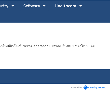
rity
Software
Healthcare
ฒนาในผลิตภัณฑ์ Next-Generation Firewall อันดับ 1 ของโลก และ