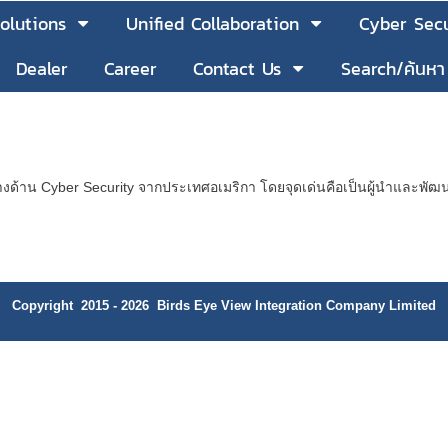
olutions
Unified Collaboration
Cyber Secu
Dealer
Career
Contact Us
Search/ค้นหา
ทางด้าน Cyber Security จากประเทศอเมริกา โดยจุดเด่นคือเป็นผู้นำและพั
Copyright 2015 - 2026 Birds Eye View Integration Company Limited