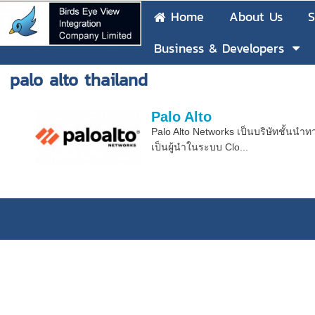
Home
About Us
S
Business & Developers
palo alto thailand
Palo Alto
Palo Alto Networks เป็นบริษัทชั้นนำ
เป็นผู้นำในระบบ Clo...