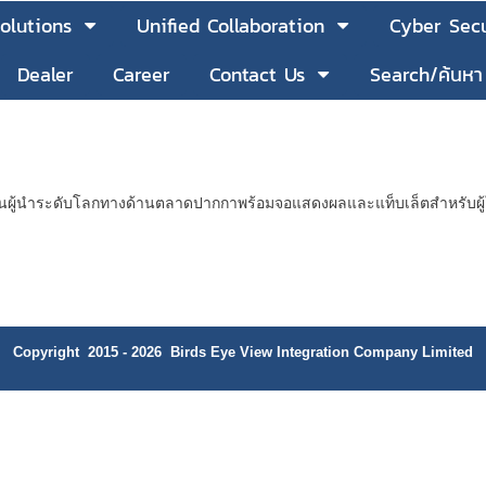
olutions
Unified Collaboration
Cyber Secu
Dealer
Career
Contact Us
Search/ค้นหา
นผู้นำระดับโลกทางด้านตลาดปากกาพร้อมจอแสดงผลและแท็บเล็ตสำหรับผู้ใ
Copyright 2015 - 2026 Birds Eye View Integration Company Limited