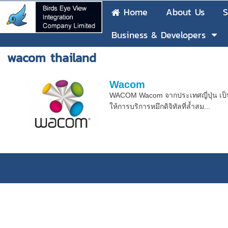
Home
About Us
S
Business & Developers
wacom thailand
Wacom
WACOM Wacom จากประเทศญี่ปุ่น เป็
ให้การบริการหมึกดิจิทัลที่ล้ำสม...