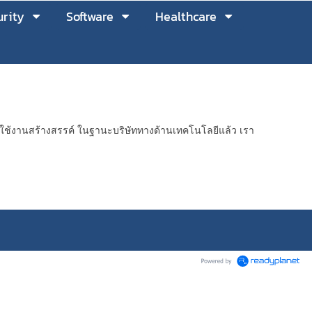
rity
Software
Healthcare
ช้งานสร้างสรรค์ ในฐานะบริษัททางด้านเทคโนโลยีแล้ว เรา