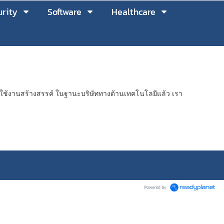
rity
Software
Healthcare
ช้งานสร้างสรรค์ ในฐานะบริษัททางด้านเทคโนโลยีแล้ว เรา