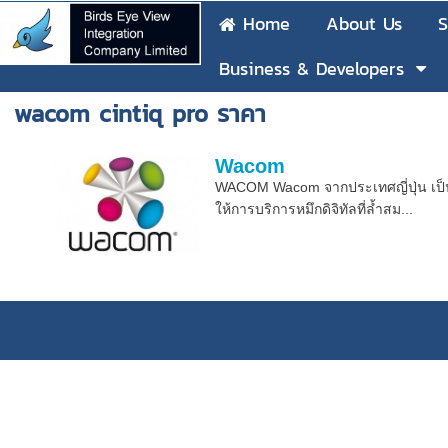
Home
About Us
S
Business & Developers
wacom cintiq pro ราคา
Wacom
WACOM Wacom จากประเทศญี่ปุ่น เป็
ให้การบริการหมึกดิจิทัลที่ล้ำสม...