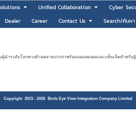
olutions
Unified Collaboration
Cyber Secu
Dealer
Career
Contact Us
Search/ค้นหา
นผู้นำระดับโลกทางด้านตลาดปากกาพร้อมจอแสดงผลและแท็บเล็ตสำหรับผู้ใ
Copyright 2015 - 2026 Birds Eye View Integration Company Limited