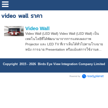
video wall ราคา
Video Wall
Video Wall (LED Wall) Video Wall (LED Wall) เป็น
เทคโนโลยีที่ได้พัฒนามาจากการแสดงผลภาพ
Projector และ LED TV ที่เราเห็นได้ทั่วไปตามโรงฉาย
หนัง การฉาย Presentation หรือแม้แต่การใช้งานต...
Copyright 2015 - 2026 Birds Eye View Integration Company Limited