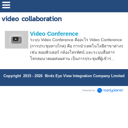
video collaboration
Video Conference
ระบบ Video Conference คืออะไร Video Conference
(การประชุมทางไกล) คือ การนำเทคโนโลยีสาขาต่างๆ
เช่น คอมพิวเตอร์ กล้องโทรทัศน์ และระบบสื่อสาร
โทรคมนาคมผสมผสาน เป็นการประชุมที่ผู้เข้าร่...
Copyright 2015 - 2026 Birds Eye View Integration Company Limited