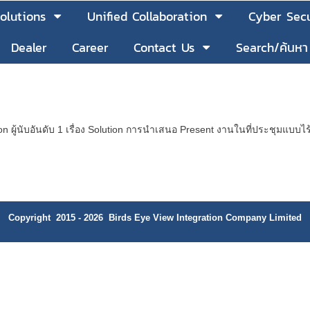
olutions
Unified Collaboration
Cyber Secu
Dealer
Career
Contact Us
Search/ค้นหา
on ผู้นับอันดับ 1 เรื่อง Solution การนำเสนอ Present งานในที่ประชุมแบบ
Copyright 2015 - 2026 Birds Eye View Integration Company Limited