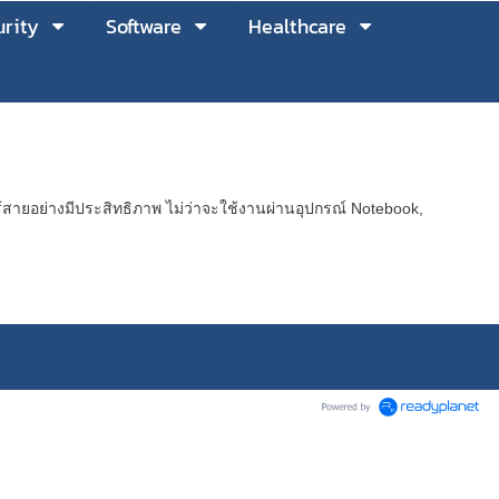
rity
Software
Healthcare
ไร้สายอย่างมีประสิทธิภาพ ไม่ว่าจะใช้งานผ่านอุปกรณ์ Notebook,