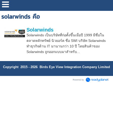
solarwinds คือ
Solarwinds
Solarwinds เป็นบริษัทที่ก่อตั้งขึ้นเมื่อปี 1999 มีชื่อใน
ตลาดหลักทรัพย์ นิวยอร์ค ชื่อ SWI บริษัท Solarwinds
ทำธุรกิจด้าน IT มานานกว่า 10 ปี โดยสินค้าของ
Solarwinds ถูกออกแบบมาสำหรับ...
Copyright 2015 - 2026 Birds Eye View Integration Company Limited