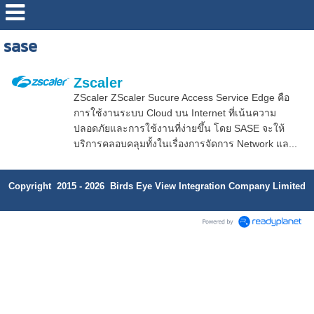
sase
Zscaler
ZScaler ZScaler Sucure Access Service Edge คือ
การใช้งานระบบ Cloud บน Internet ที่เน้นความ
ปลอดภัยและการใช้งานที่ง่ายขึ้น โดย SASE จะให้
บริการคลอบคลุมทั้งในเรื่องการจัดการ Network แล...
Copyright 2015 - 2026 Birds Eye View Integration Company Limited