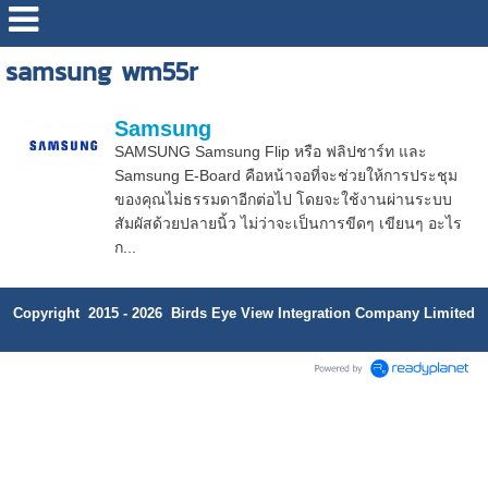
samsung wm55r
Samsung
SAMSUNG Samsung Flip หรือ ฟลิปชาร์ท และ
Samsung E-Board คือหน้าจอที่จะช่วยให้การประชุม
ของคุณไม่ธรรมดาอีกต่อไป โดยจะใช้งานผ่านระบบ
สัมผัสด้วยปลายนิ้ว ไม่ว่าจะเป็นการขีดๆ เขียนๆ อะไร
ก...
Copyright 2015 - 2026 Birds Eye View Integration Company Limited