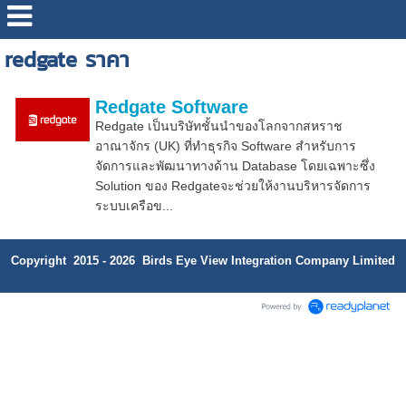
redgate ราคา
Redgate Software
Redgate เป็นบริษัทชั้นนำของโลกจากสหราช
อาณาจักร (UK) ที่ทำธุรกิจ Software สำหรับการ
จัดการและพัฒนาทางด้าน Database โดยเฉพาะซึ่ง
Solution ของ Redgateจะช่วยให้งานบริหารจัดการ
ระบบเครือข...
Copyright 2015 - 2026 Birds Eye View Integration Company Limited