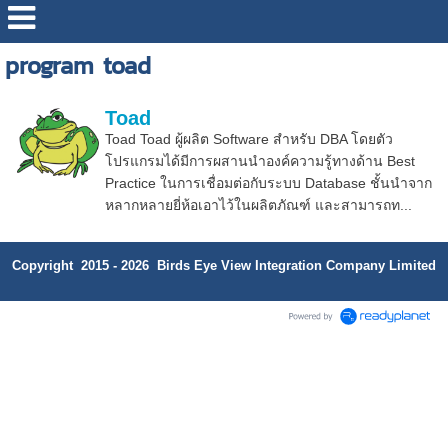
program toad
Toad
Toad Toad ผู้ผลิต Software สำหรับ DBA โดยตัว
โปรแกรมได้มีการผสานนำองค์ความรู้ทางด้าน Best
Practice ในการเชื่อมต่อกับระบบ Database ชั้นนำจาก
หลากหลายยี่ห้อเอาไว้ในผลิตภัณฑ์ และสามารถท...
Copyright 2015 - 2026 Birds Eye View Integration Company Limited