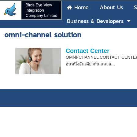
Home
About Us
S
Business & Developers
omni-channel solution
Contact Center
OMNI-CHANNEL CONTACT CENTER คำว่า
อันหนึ่งอันเดียวกัน และส...