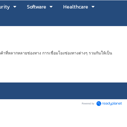
rity
Software
Healthcare
ที่หลากหลายช่องทาง การเชื่อมโยงช่องทางต่างๆ รวมกันให้เป็น