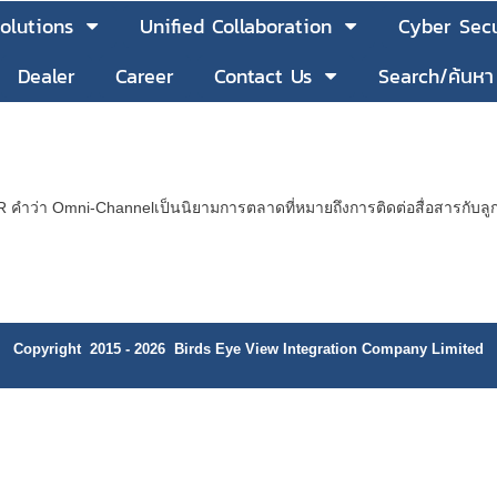
olutions
Unified Collaboration
Cyber Secu
Dealer
Career
Contact Us
Search/ค้นหา
 Omni-Channelเป็นนิยามการตลาดที่หมายถึงการติดต่อสื่อสารกับลูกค้า
Copyright 2015 - 2026 Birds Eye View Integration Company Limited