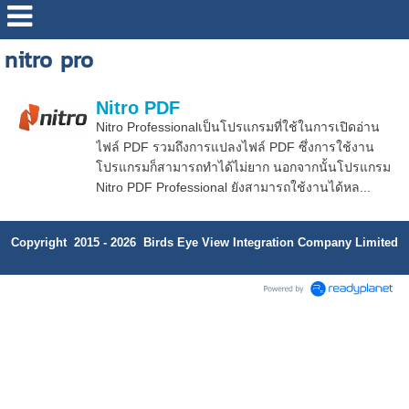
nitro pro
Nitro PDF
Nitro Professionalเป็นโปรแกรมที่ใช้ในการเปิดอ่าน
ไฟล์ PDF รวมถึงการแปลงไฟล์ PDF ซึ่งการใช้งาน
โปรแกรมก็สามารถทำได้ไม่ยาก นอกจากนั้นโปรแกรม
Nitro PDF Professional ยังสามารถใช้งานได้หล...
Copyright 2015 - 2026 Birds Eye View Integration Company Limited