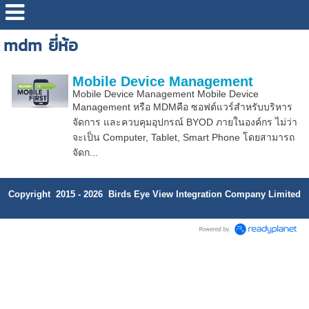
mdm ยี่ห้อ
Mobile Device Management
Mobile Device Management Mobile Device
Management หรือ MDMคือ ซอฟต์แวร์สำหรับบริหาร
จัดการ และควบคุมอุปกรณ์ BYOD ภายในองค์กร ไม่ว่า
จะเป็น Computer, Tablet, Smart Phone โดยสามารถ
จัดก...
Copyright 2015 - 2026 Birds Eye View Integration Company Limited