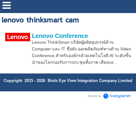
lenovo thinksmart cam
Lenovo Conference
Lenovo ThinkSmart บริษัทผู้ผลิตอุปกรณ์ด้าน
Computer และ IT ชื่อดัง ออกผลิตภัณฑ์ทางด้าน Video
Conference สำหรับองค์กรด้วยเทคโนโลยี AI ระดับชั้น
นำของโลกรองรับการประชุมทั้งภาพ เสียงแล...
Copyright 2015 - 2026 Birds Eye View Integration Company Limited