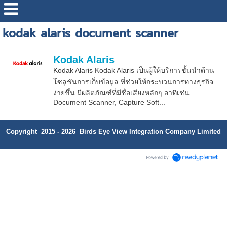
kodak alaris document scanner
Kodak Alaris
Kodak Alaris Kodak Alaris เป็นผู้ให้บริการชั้นนำด้าน
โซลูชันการเก็บข้อมูล ที่ช่วยให้กระบวนการทางธุรกิจ
ง่ายขึ้น มีผลิตภัณฑ์ที่มีชื่อเสียงหลักๆ อาทิเช่น
Document Scanner, Capture Soft...
Copyright 2015 - 2026 Birds Eye View Integration Company Limited