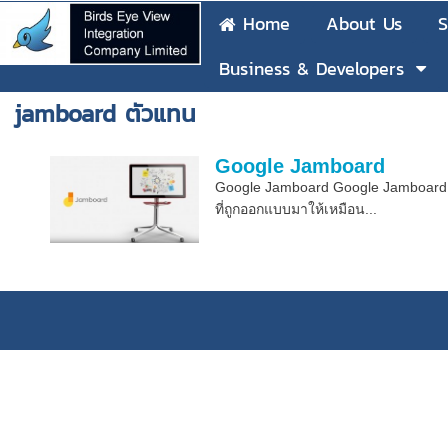
Home
About Us
S
Business & Developers
jamboard ตัวแทน
Google Jamboard
Google Jamboard Google Jamboard ดิ
ที่ถูกออกแบบมาให้เหมือน...