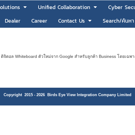
olutions
Unified Collaboration
Cyber Secu
Dealer
Career
Contact Us
Search/ค้นหา
จิตอล Whiteboard ตัวใหม่จาก Google สำหรับลูกค้า Business โดยเฉพาะ
Copyright 2015 - 2026 Birds Eye View Integration Company Limited