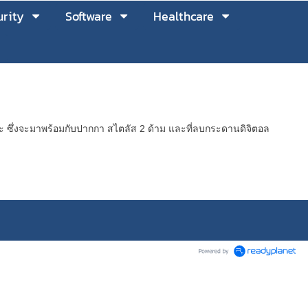
rity
Software
Healthcare
 ซึ่งจะมาพร้อมกับปากกา สไตลัส 2 ด้าม และที่ลบกระดานดิจิตอล