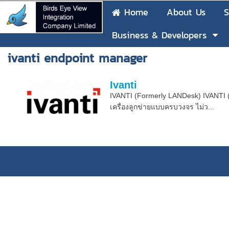
Home
About Us
S
Business & Developers
ivanti endpoint manager
Ivanti
IVANTI (Formerly LANDesk) IVANTI 
เครื่องลูกข่ายแบบครบวงจร ไม่ว...