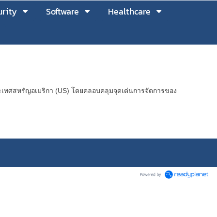
rity
Software
Healthcare
ระเทศสหรัญอเมริกา (US) โดยคลอบคลุมจุดเด่นการจัดการของ