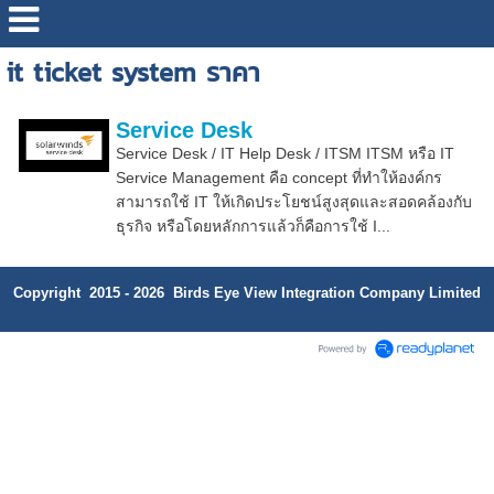
it ticket system ราคา
Service Desk
Service Desk / IT Help Desk / ITSM ITSM หรือ IT
Service Management คือ concept ที่ทำให้องค์กร
สามารถใช้ IT ให้เกิดประโยชน์สูงสุดและสอดคล้องกับ
ธุรกิจ หรือโดยหลักการแล้วก็คือการใช้ I...
Copyright 2015 - 2026 Birds Eye View Integration Company Limited