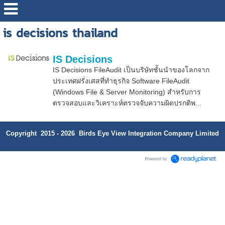
is decisions thailand
IS Decisions
IS Decisions FileAudit เป็นบริษัทชั้นนำของโลกจาก
ประเทศฝรั่งเศสที่ทำธุรกิจ Software FileAudit
(Windows File & Server Monitoring) สำหรับการ
ตรวจสอบและวิเคราะห์ตรวจจับความผิดปรกติพ...
Copyright 2015 - 2026 Birds Eye View Integration Company Limited