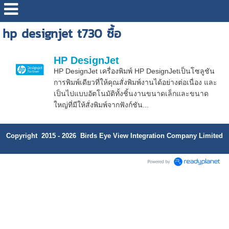
hp designjet t730 ซื้อ
HP DesignJet
HP DesignJet เครื่องพิมพ์ HP DesignJetเป็นโซลูชัน
การพิมพ์เดียวที่ให้คุณสั่งพิมพ์งานได้อย่างต่อเนื่อง และ
เป็นไปแบบอัตโนมัติทั้งชิ้นงานขนาดเล็กและขนาด
ใหญ่ที่มีให้สั่งพิมพ์จากฟังก์ชัน...
Copyright 2015 - 2026 Birds Eye View Integration Company Limited