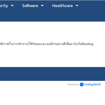
rity
Software
Healthcare
ิทธิภาพในการทำงานให้กับคนและองค์กรอย่างดีเยี่ยม GoToMeeting