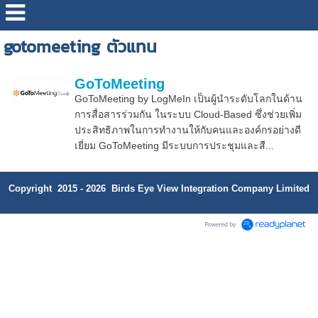
gotomeeting ตัวแทน
GoToMeeting
GoToMeeting by LogMeIn เป็นผู้นำระดับโลกในด้าน
การสื่อสารร่วมกัน ในระบบ Cloud-Based ซึ่งช่วยเพิ่ม
ประสิทธิภาพในการทำงานให้กับคนและองค์กรอย่างดี
เยี่ยม GoToMeeting มีระบบการประชุมและสื...
Copyright 2015 - 2026 Birds Eye View Integration Company Limited