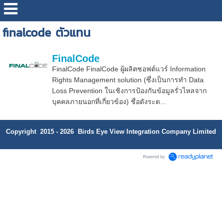
finalcode ตัวแทน
FinalCode
FinalCode FinalCode ผู้ผลิตซอฟต์แวร์ Information
Rights Management solution (ซึ่งเป็นการทำ Data
Loss Prevention ในเชิงการป้องกันข้อมูลรั่วไหลจาก
บุคคลภายนอกที่เกี่ยวข้อง) ชื่อดังระด...
Copyright 2015 - 2026 Birds Eye View Integration Company Limited