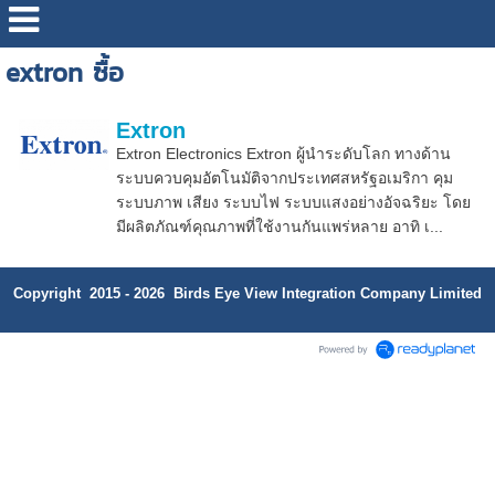
extron ซื้อ
Extron
Extron Electronics Extron ผู้นำระดับโลก ทางด้าน
ระบบควบคุมอัตโนมัติจากประเทศสหรัฐอเมริกา คุม
ระบบภาพ เสียง ระบบไฟ ระบบแสงอย่างอัจฉริยะ โดย
มีผลิตภัณฑ์คุณภาพที่ใช้งานกันแพร่หลาย อาทิ เ...
Copyright 2015 - 2026 Birds Eye View Integration Company Limited