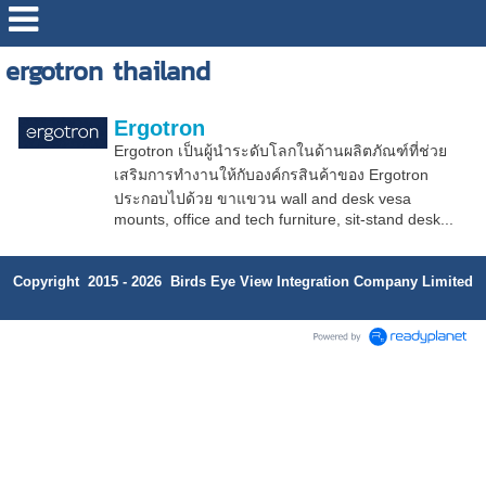
ergotron thailand
Ergotron
Ergotron เป็นผู้นำระดับโลกในด้านผลิตภัณฑ์ที่ช่วย
เสริมการทำงานให้กับองค์กรสินค้าของ Ergotron
ประกอบไปด้วย ขาแขวน wall and desk vesa
mounts, office and tech furniture, sit-stand desk...
Copyright 2015 - 2026 Birds Eye View Integration Company Limited