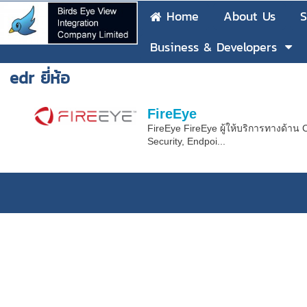
Home
About Us
S
Business & Developers
edr ยี่ห้อ
FireEye
FireEye FireEye ผู้ให้บริการทางด้าน 
Security, Endpoi...