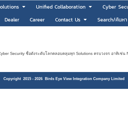
olutions
Unified Collaboration
Cyber Secu
Dealer
Career
Contact Us
Search/ค้นหา
Cyber Security ชื่อดังระดับโลกคลอบคลุมทุก Solutions ครบวงจร อาทิเช่น 
Copyright 2015 - 2026 Birds Eye View Integration Company Limited