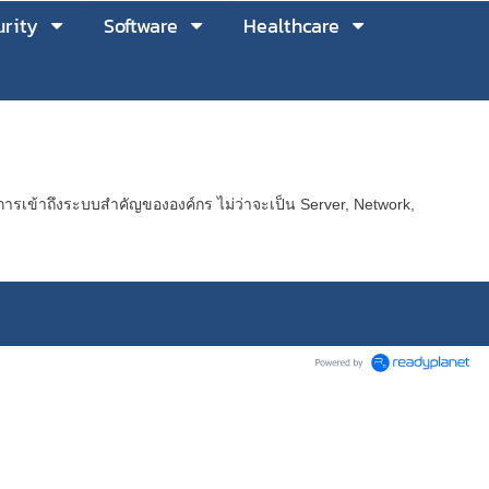
rity
Software
Healthcare
ในการเข้าถึงระบบสำคัญขององค์กร ไม่ว่าจะเป็น Server, Network,