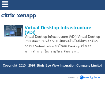
citrix xenapp
Virtual Desktop Infrastructure
(VDI)
Virtual Desktop Infrastructure (VDI) Virtual Desktop
Infrastructure หรือ VDI เป็นเทคโนโลยีที่ประยุกต์นำ
การทำ Virtualization มาใช้กับ Desktop เพื่อเสริม
ความสามารถในการบริหารจัดการ แ...
Copyright 2015 - 2026 Birds Eye View Integration Company Limited