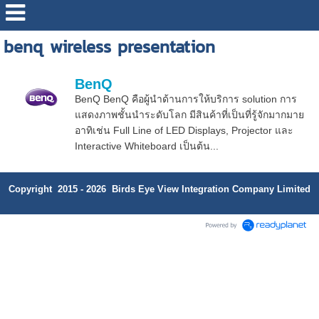
benq wireless presentation
BenQ
BenQ BenQ คือผู้นำด้านการให้บริการ solution การ
แสดงภาพชั้นนำระดับโลก มีสินค้าที่เป็นที่รู้จักมากมาย
อาทิเช่น Full Line of LED Displays, Projector และ
Interactive Whiteboard เป็นต้น...
Copyright 2015 - 2026 Birds Eye View Integration Company Limited