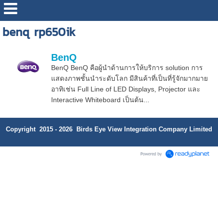
benq rp650ik
BenQ
BenQ BenQ คือผู้นำด้านการให้บริการ solution การ
แสดงภาพชั้นนำระดับโลก มีสินค้าที่เป็นที่รู้จักมากมาย
อาทิเช่น Full Line of LED Displays, Projector และ
Interactive Whiteboard เป็นต้น...
Copyright 2015 - 2026 Birds Eye View Integration Company Limited