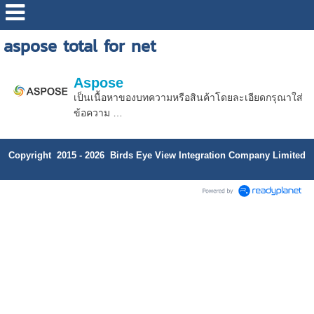
aspose total for net
Aspose
เป็นเนื้อหาของบทความหรือสินค้าโดยละเอียดกรุณาใส่
ข้อความ …
Copyright 2015 - 2026 Birds Eye View Integration Company Limited