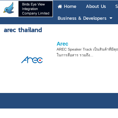
Home
About Us
S
Business & Developers
arec thailand
Arec
AREC Speaker Track เป็นสินค้าที่มี
ในการสื่อสาร รวมถึง...