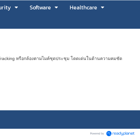
rity
Software
Healthcare
r Tracking หรือกล้องตามไมค์ชุดประชุม โดดเด่นในด้านความคมชัด