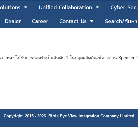
olutions
Unified Collaboration
Cyber Secu
Dealer
Career
Contact Us
Search/ค้นหา
คุณภาพสูง ได้รับการยอมรับเป็นอันดับ 1 ในกลุ่มผลิตภัณฑ์ทางด้าน Speake
Copyright 2015 - 2026 Birds Eye View Integration Company Limited