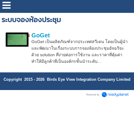
ระบบจองห้องประชุม
GoGet
GoGet เป็นผลิตภัณฑ์จากประเทศสวีเดน โดยเป็นผู้นำ
และพัฒนาในเรื่องระบบการจองห้องประชุมอัจฉริยะ
ด้วย solution ที่ง่ายต่อการใช้งาน และราคาที่คุ้มค่า
ทำให้มีลูกค้าที่เป็นองค์กรชั้นนำระดับ...
Copyright 2015 - 2026 Birds Eye View Integration Company Limited