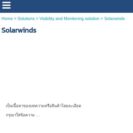
Home
>
Solutions
>
Visibility and Monitoring solution
>
Solarwinds
Solarwinds
เป็นเนื้อหาของบทความหรือสินค้าโดยละเอียด
กรุณาใส่ข้อความ …