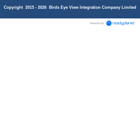
Copyright 2015 - 2026 Birds Eye View Integration Company Limited